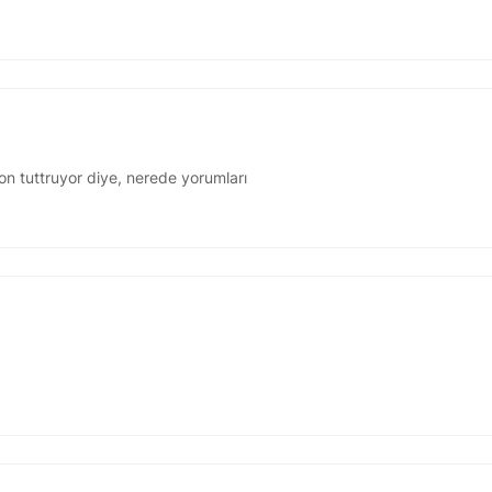
on tuttruyor diye, nerede yorumları