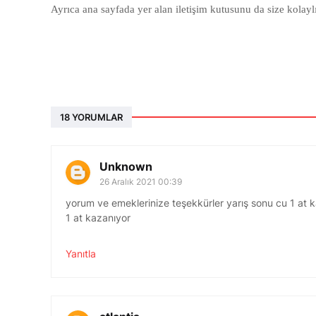
Ayrıca ana sayfada yer alan iletişim kutusunu da size kolaylı
18 YORUMLAR
Unknown
26 Aralık 2021 00:39
yorum ve emeklerinize teşekkürler yarış sonu cu 1 at 
1 at kazanıyor
Yanıtla