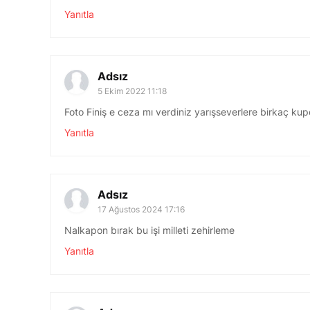
Yanıtla
Adsız
5 Ekim 2022 11:18
Foto Finiş e ceza mı verdiniz yarışseverlere birkaç kup
Yanıtla
Adsız
17 Ağustos 2024 17:16
Nalkapon bırak bu işi milleti zehirleme
Yanıtla