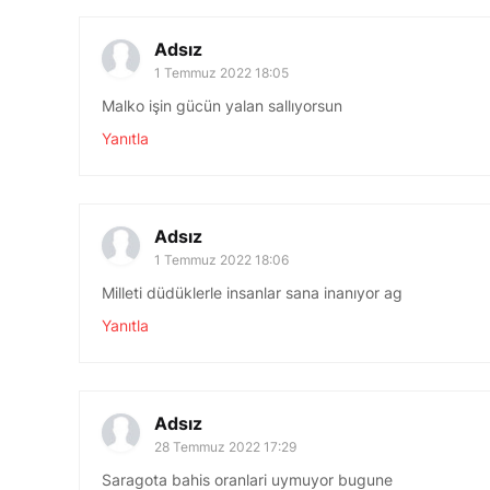
Adsız
1 Temmuz 2022 18:05
Malko işin gücün yalan sallıyorsun
Yanıtla
Adsız
1 Temmuz 2022 18:06
Milleti düdüklerle insanlar sana inanıyor ag
Yanıtla
Adsız
28 Temmuz 2022 17:29
Saragota bahis oranlari uymuyor bugune