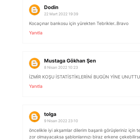
Dodin
22 Mart 2022 19:39
Kocaçınar bankosu için yürekten Tebrikler..Bravo
Yanıtla
Mustaga Gökhan Şen
8 Nisan 2022 10:23
İZMİR KOŞU İSTATİSTİKLERİNİ BUGÜN YİNE UNUTTUN
Yanıtla
tolga
9 Nisan 2022 23:10
öncelikle iyi akşamlar dilerim başarılı görüşleriniz için
zor olmayacaksa şablonlarınızı biraz erkene çekebilirse