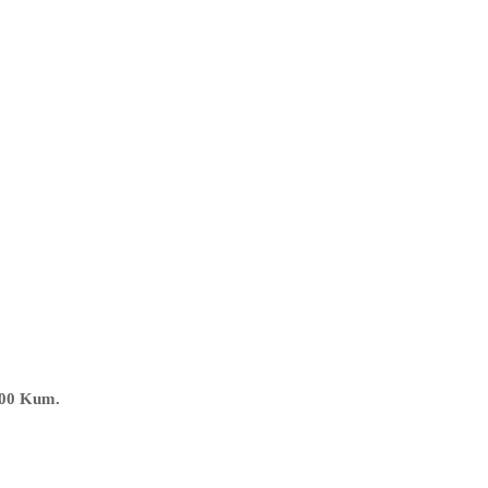
400 Kum.