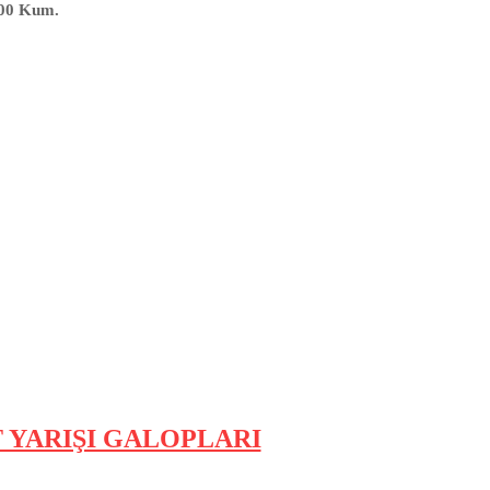
1400 Kum.
 YARIŞI GALOPLARI