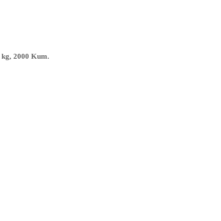
60 kg, 2000 Kum.