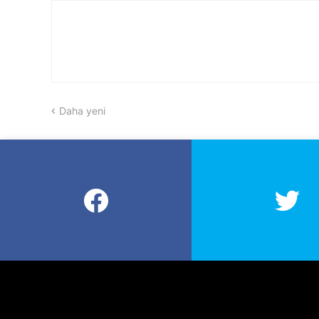
Daha yeni