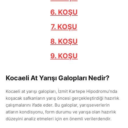
6. KOŞU
7. KOŞU
8. KOŞU
9. KOŞU
Kocaeli At Yarışı Galopları Nedir?
Kocaeli at yarışı galopları, İzmit Kartepe Hipodromu’nda
koşacak safkanların yarış öncesi gerçekleştirdiği hazırlık
çalışmalarını ifade eder. Bu galoplar, yarışseverlerin
atların kondisyonu, form durumu ve yarışa olan hazırlık
düzeyini analiz etmeleri için en önemli verilerdendir.