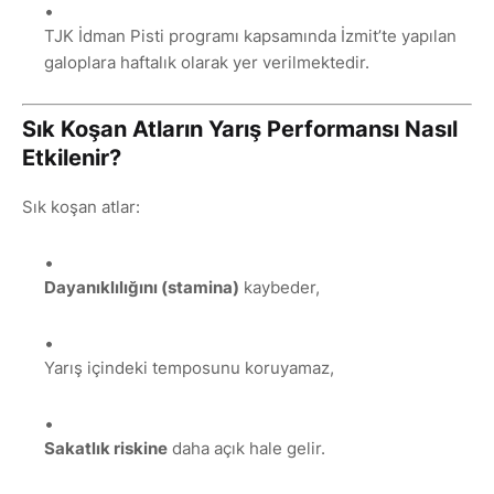
TJK İdman Pisti programı kapsamında İzmit’te yapılan
galoplara haftalık olarak yer verilmektedir.
Sık Koşan Atların Yarış Performansı Nasıl
Etkilenir?
Sık koşan atlar:
Dayanıklılığını (stamina)
kaybeder,
Yarış içindeki temposunu koruyamaz,
Sakatlık riskine
daha açık hale gelir.