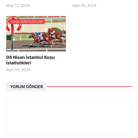
May 12, 2024
April 05, 2024
KOŞU ISTATISTIKLERI
06 Nisan İstanbul Koşu
İstatistikleri
April 05, 2024
YORUM GÖNDER