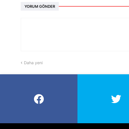
YORUM GÖNDER
Daha yeni