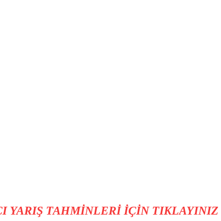
 YARIŞ TAHMİNLERİ İÇİN TIKLAYINIZ