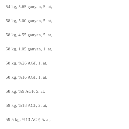
54 kg, 5.65 ganyan, 5. at,
58 kg, 5.00 ganyan, 5. at,
58 kg, 4.55 ganyan, 5. at,
58 kg, 1.05 ganyan, 1. at,
58 kg, %26 AGF, 1. at,
58 kg, %16 AGF, 1. at,
58 kg, %9 AGF, 5. at,
59 kg, %18 AGF, 2. at,
59.5 kg, %13 AGF, 5. at,