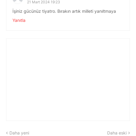
21 Mart 2024 19:23
İşiniz gücünüz tiyatro. Bırakın artık milleti yanıltmaya
Yanıtla
Daha yeni
Daha eski