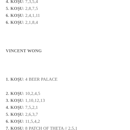
4. KOŞU
: 7,3,5,4
5. KOŞU
: 2,8,7,5
6. KOŞU
:
2,4,1,11
6. KOŞU
:
2,1,8,4
VINCENT WONG
1. KOŞU
: 4 BEER PALACE
2. KOŞU
: 10,2,4,5
3. KOŞU
: 1,10,12,13
4. KOŞU
: 7,5,2,1
5. KOŞU
: 2,6,3,7
6. KOŞU
: 11,5,4,2
7. KOŞU
:
8
PATCH OF THETA // 2,5,1