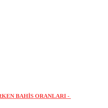
RKEN BAHİS ORANLARI -