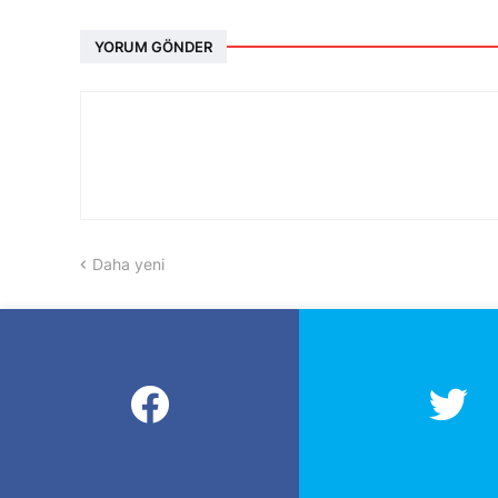
YORUM GÖNDER
Daha yeni