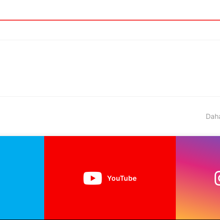
Daha
YouTube