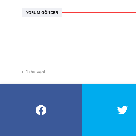
YORUM GÖNDER
Daha yeni