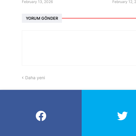
February 13, 2026
February 12, 
YORUM GÖNDER
Daha yeni