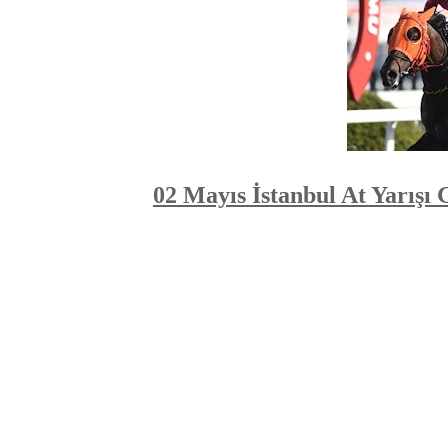
02 Mayıs İstanbul At Yarışı 