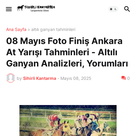
Ana Sayfa
altılı ganyan tahminleri
08 Mayıs Foto Finiş Ankara
At Yarışı Tahminleri - Altılı
Ganyan Analizleri, Yorumları
by
Sihirli Kantarma
-
Mayıs 08, 2025
0