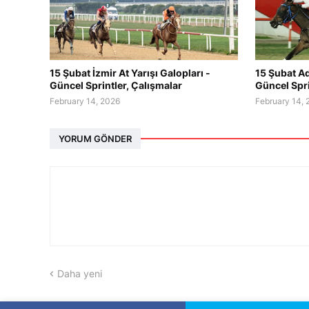
15 Şubat İzmir At Yarışı Galopları -
15 Şubat Ad
Güncel Sprintler, Çalışmalar
Güncel Spri
February 14, 2026
February 14,
YORUM GÖNDER
Daha yeni