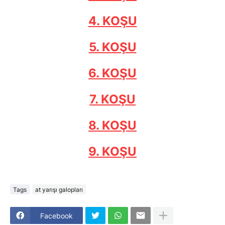
4. KOŞU
5. KOŞU
6. KOŞU
7. KOŞU
8. KOŞU
9. KOŞU
Tags
at yarışı galopları
Facebook