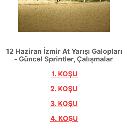
12 Haziran İzmir At Yarışı Galopları
- Güncel Sprintler, Çalışmalar
1. KOŞU
2. KOŞU
3. KOŞU
4. KOŞU