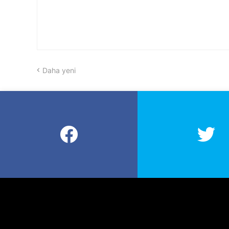
Daha yeni