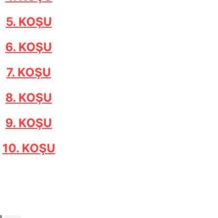
5. KOŞU
6. KOŞU
7. KOŞU
8. KOŞU
9. KOŞU
10. KOŞU