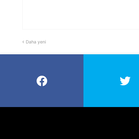
Daha yeni