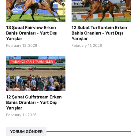
13 Şubat Fairview Erken
12 Şubat Turffontein Erken
Bahis Oranları - Yurt Dışı
Bahis Oranları - Yurt Dışı
Yarışlar
Yarışlar
February 12, 2026
February 11, 2026
YABANCI YARIŞ TAHMINLERI
12 Şubat Gulfstream Erken
Bahis Oranları - Yurt Dışı
Yarışlar
February 11, 2026
YORUM GÖNDER