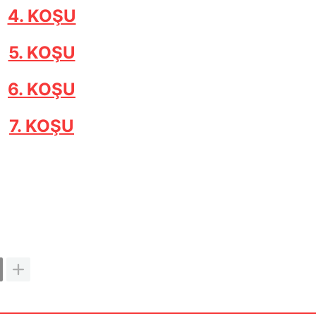
4. KOŞU
5. KOŞU
6. KOŞU
7. KOŞU