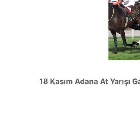
18 Kasım Adana At Yarışı Ga