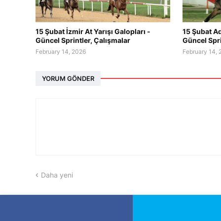
15 Şubat İzmir At Yarışı Galopları -
15 Şubat Ad
Güncel Sprintler, Çalışmalar
Güncel Spri
February 14, 2026
February 14,
YORUM GÖNDER
Daha yeni