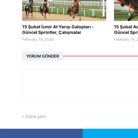
15 Şubat İzmir At Yarışı Galopları -
15 Şubat Ad
Güncel Sprintler, Çalışmalar
Güncel Spri
February 14, 2026
February 14,
YORUM GÖNDER
Daha yeni