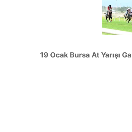
19 Ocak Bursa At Yarışı Ga