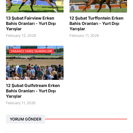
13 Şubat Fairview Erken
12 Şubat Turffontein Erken
Bahis Oranları - Yurt Dışı
Bahis Oranları - Yurt Dışı
Yarışlar
Yarışlar
February 12, 2026
February 11, 2026
YABANCI YARIŞ TAHMINLERI
12 Şubat Gulfstream Erken
Bahis Oranları - Yurt Dışı
Yarışlar
February 11, 2026
YORUM GÖNDER