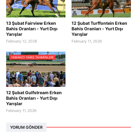
13 Şubat Fairview Erken
12 Şubat Turffontein Erken
Bahis Oranları - Yurt Dışı
Bahis Oranları - Yurt Dışı
Yarışlar
Yarışlar
February 12, 2026
February 11, 2026
YABANCI YARIŞ TAHMINLERI
12 Şubat Gulfstream Erken
Bahis Oranları - Yurt Dışı
Yarışlar
February 11, 2026
YORUM GÖNDER