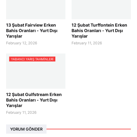
13 Şubat Fairview Erken
12 Şubat Turffontein Erken
Bahis Oranları - Yurt Dışı
Bahis Oranları - Yurt Dışı
Yarışlar
Yarışlar
February 12, 2026
February 11, 2026
YABANCI YARIŞ TAHMINLERI
12 Şubat Gulfstream Erken
Bahis Oranları - Yurt Dışı
Yarışlar
February 11, 2026
YORUM GÖNDER