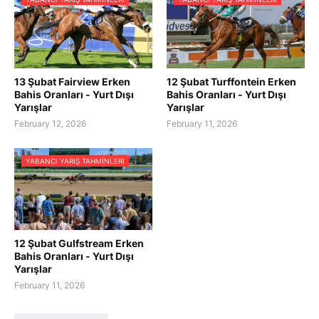
13 Şubat Fairview Erken
12 Şubat Turffontein Erken
Bahis Oranları - Yurt Dışı
Bahis Oranları - Yurt Dışı
Yarışlar
Yarışlar
February 12, 2026
February 11, 2026
YABANCI YARIŞ TAHMINLERI
12 Şubat Gulfstream Erken
Bahis Oranları - Yurt Dışı
Yarışlar
February 11, 2026