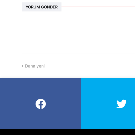
YORUM GÖNDER
Daha yeni