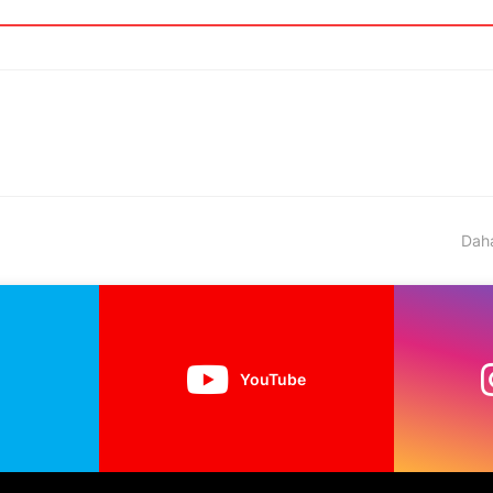
Daha
YouTube